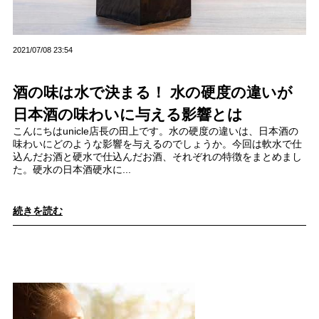
2021/07/08 23:54
酒の味は水で決まる！ 水の硬度の違いが
日本酒の味わいに与える影響とは
こんにちはunicle店長の田上です。水の硬度の違いは、日本酒の
味わいにどのような影響を与えるのでしょうか。今回は軟水で仕
込んだお酒と硬水で仕込んだお酒、それぞれの特徴をまとめまし
た。硬水の日本酒硬水に...
続きを読む