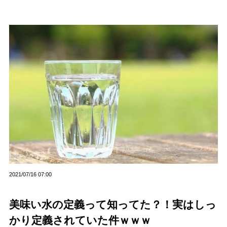
2021/07/16 07:00
美味い水の定義って知ってた？！実はしっ
かり定義されていた件ｗｗｗ