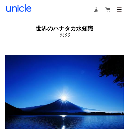
世界のハナタカ水知識