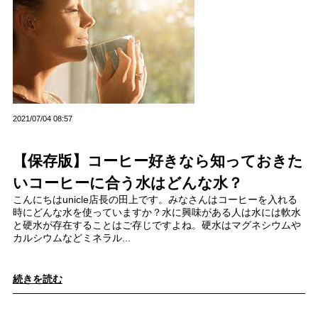
2021/07/04 08:57
【保存版】コーヒー好きなら知っておきた
いコーヒーに合う水はどんな水？
こんにちはunicle店長の田上です。みなさんはコーヒーを入れる
時にどんな水を使っていますか？水に興味がある人は水には軟水
と硬水が存在することはご存じですよね。硬水はマグネシウムや
カルシウムなどミネラル...
続きを読む