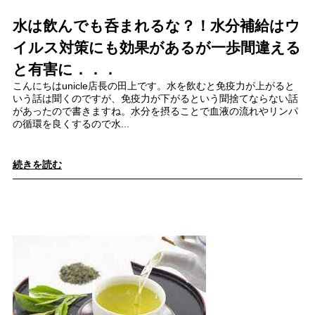
水は飲んでも呑まれるな？！水分補給はウ
イルス対策にも効果があるが一歩間違える
と有害に．．．
こんにちはunicle店長の田上です。水を飲むと免疫力が上がると
いう話は聞くのですが、免疫力が下がるという聞捨てならない話
があったので書きますね。水分を摂ることで血液の流れやリンパ
の循環を良くするので水...
続きを読む