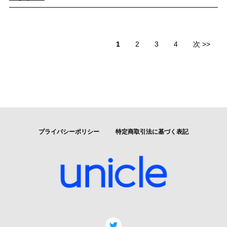
1
2
3
4
次 >>
プライバシーポリシー
特定商取引法に基づく表記