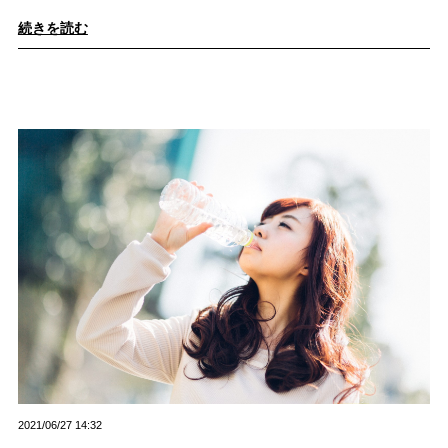
続きを読む
2021/06/27 14:32