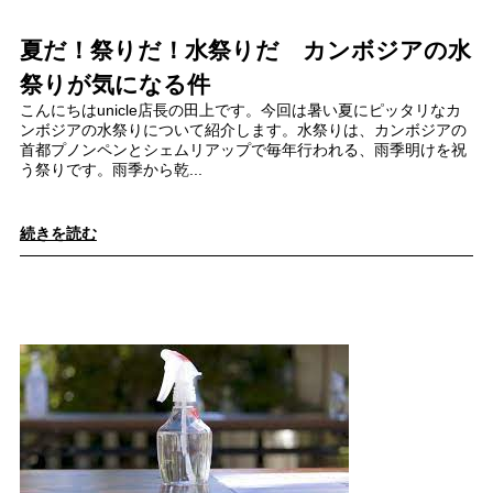
夏だ！祭りだ！水祭りだ カンボジアの水
祭りが気になる件
こんにちはunicle店長の田上です。今回は暑い夏にピッタリなカ
ンボジアの水祭りについて紹介します。水祭りは、カンボジアの
首都プノンペンとシェムリアップで毎年行われる、雨季明けを祝
う祭りです。雨季から乾...
続きを読む