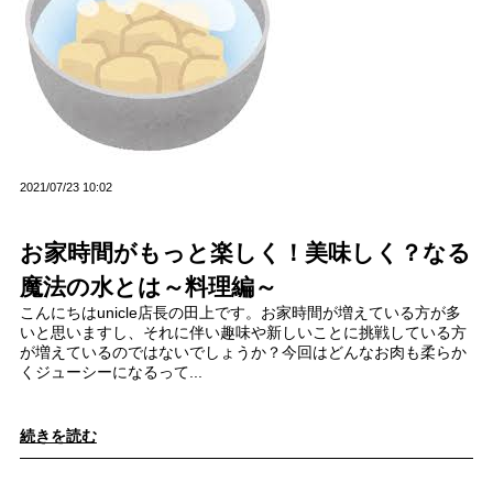
2021/07/23 10:02
お家時間がもっと楽しく！美味しく？なる
魔法の水とは～料理編～
こんにちはunicle店長の田上です。お家時間が増えている方が多
いと思いますし、それに伴い趣味や新しいことに挑戦している方
が増えているのではないでしょうか？今回はどんなお肉も柔らか
くジューシーになるって...
続きを読む