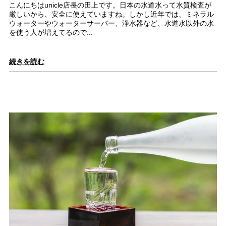
こんにちはunicle店長の田上です。日本の水道水って水質検査が
厳しいから、安全に使えていますね。しかし近年では、ミネラル
ウォーターやウォーターサーバー、浄水器など、水道水以外の水
を使う人が増えてるので...
続きを読む