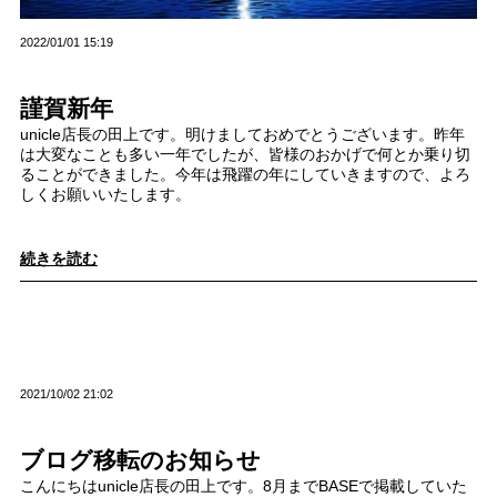
2022/01/01 15:19
謹賀新年
unicle店長の田上です。明けましておめでとうございます。昨年
は大変なことも多い一年でしたが、皆様のおかげで何とか乗り切
ることができました。今年は飛躍の年にしていきますので、よろ
しくお願いいたします。
続きを読む
2021/10/02 21:02
ブログ移転のお知らせ
こんにちはunicle店長の田上です。8月までBASEで掲載していた