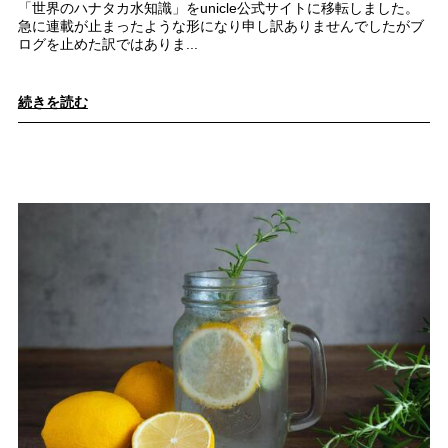
「世界のハナタカ水知識」をunicle公式サイトに移転しました。
急に連載が止まったような形になり申し訳ありませんでしたがブ
ログを止めた訳ではありま...
続きを読む