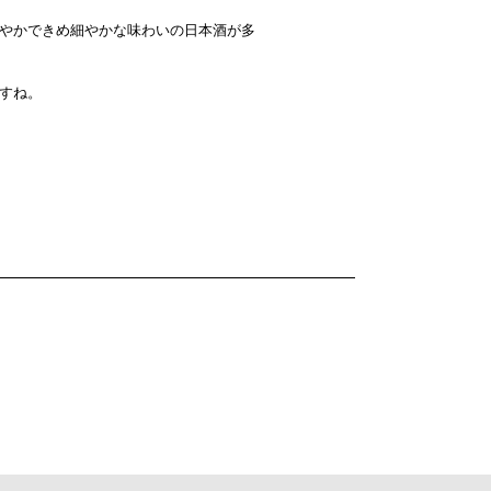
やかできめ細やかな味わいの日本酒が多
すね。