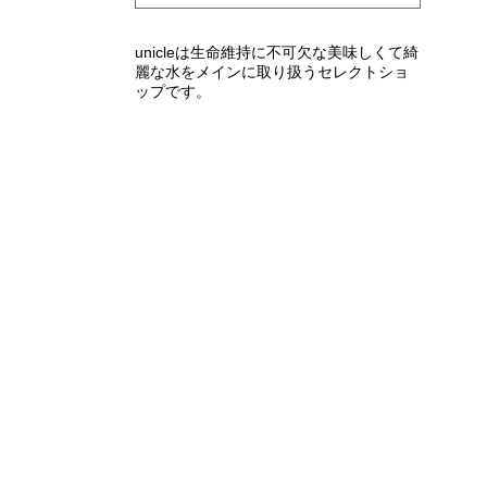
unicleは生命維持に不可欠な美味しくて綺
麗な水をメインに取り扱うセレクトショ
ップです。