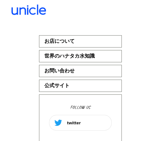
お店について
世界のハナタカ水知識
お問い合わせ
公式サイト
FOLLOW US
twitter