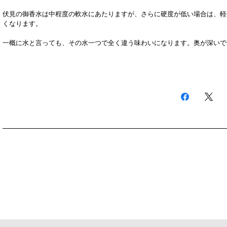
伏見の御香水は中程度の軟水にあたりますが、
さらに硬度が低い場合は、
軽
くなります。
一概に水と言っても、その水一つで全く違う味わいになります。
奥が深いで