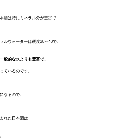
本酒は特にミネラル分が豊富で
ラルウォーターは硬度30～
40で、
一般的な水よりも豊富で、
っているのです。
になるので、
まれた日本酒は
。