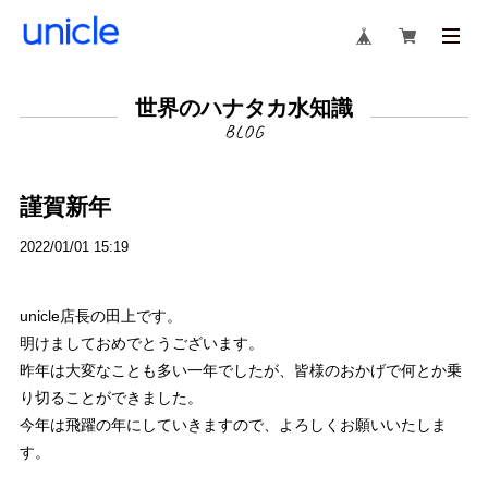
世界のハナタカ水知識
謹賀新年
2022/01/01 15:19
unicle店長の田上です。
明けましておめでとうございます。
昨年は大変なことも多い一年でしたが、皆様のおかげで何とか乗
り切ることができました。
今年は飛躍の年にしていきますので、よろしくお願いいたしま
す。