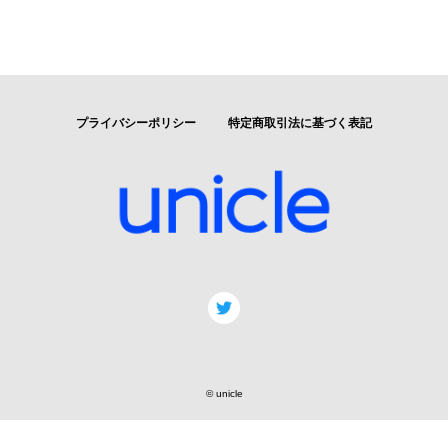
プライバシーポリシー
特定商取引法に基づく表記
© unicle