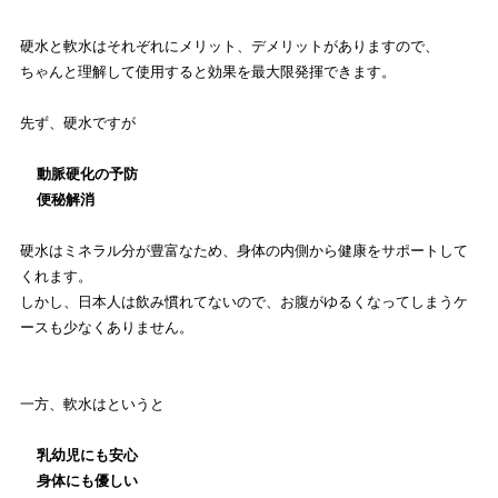
硬水と軟水はそれぞれにメリット、デメリットがありますので、
ちゃんと理解して使用すると効果を最大限発揮できます。
先ず、硬水ですが
動脈硬化の予防
便秘解消
硬水はミネラル分が豊富なため、
身体の内側から健康をサポートして
くれます。
しかし、
日本人は飲み慣れてないので、
お腹がゆるくなってしまうケ
ースも少なくありません。
一方、軟水はというと
乳幼児にも安心
身体にも優しい