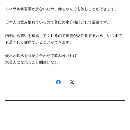
ミネラル含有量が少ないため、赤ちゃんでも飲むことができます。
日本人は飲み慣れているので普段の水分補給として最適です。
内側から潤いを補給してくれるので細胞が活性化するため、
いつまで
も若々しく健康でいることができます。
硬水と軟水を状況に合わせて飲み分ければ
水美人になれること間違いなし！