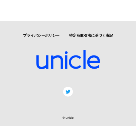
プライバシーポリシー
特定商取引法に基づく表記
© unicle