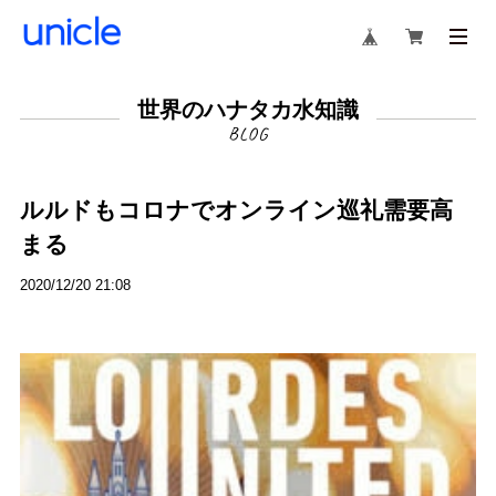
世界のハナタカ水知識
ルルドもコロナでオンライン巡礼需要高
まる
2020/12/20 21:08