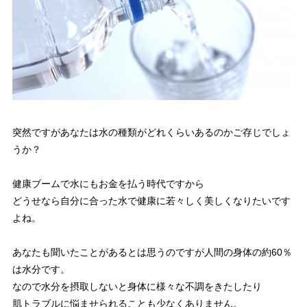
突然ですがあなたは水の種類がどれくらいあるのかご存じでしょ
うか？
健康ブームで水にもお金を払う時代ですから
どうせなら自分に合った水で健康に若々しく美しくなりたいです
よね。
あなたも聞いたことがあるとは思うのですが人間の身体の約60％
は水分です。
なので水分を摂取しないと身体に様々な不調をきたしたり
肌トラブルに悩ませられることも少なくありません。