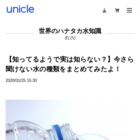
世界のハナタカ水知識
【知ってるようで実は知らない？】今さら
聞けない水の種類をまとめてみたよ！
2020/01/25 15:30