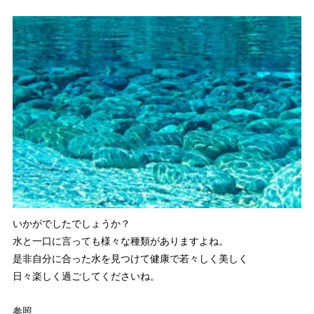
いかがでしたでしょうか？
水と一口に言っても様々な種類がありますよね。
是非自分に合った水を見つけて健康で若々しく美しく
日々楽しく過ごしてくださいね。
参照