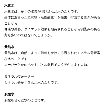
水素水
水素水は、多くの水素が溶け込んだ水のことです。
身体に溜まった老廃物（活性酸素）を除去、排出する働きがある
ことから
健康や美容、ダイエット効果も期待されることから馴染みのある
方も多いのではないでしょうか。
天然水
天然水は、自然によって何年もかけてろ過されたミネラル分豊富
な水のことです。
スーパーとかのペットボトル飲料でよく見かけますよね。
ミネラルウォーター
ミネラルを多く含んだ水のことです。
炭酸水
炭酸を含んだ水のことです。