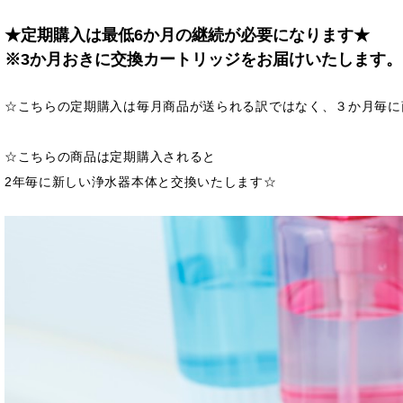
★定期購入は最低6か月の継続が必要になります★
※3か月おきに交換カートリッジをお届けいたします。
☆こちらの定期購入は毎月商品が送られる訳ではなく、３か月毎に
☆こちらの商品は定期購入されると
2年毎に新しい浄水器本体と交換いたします☆