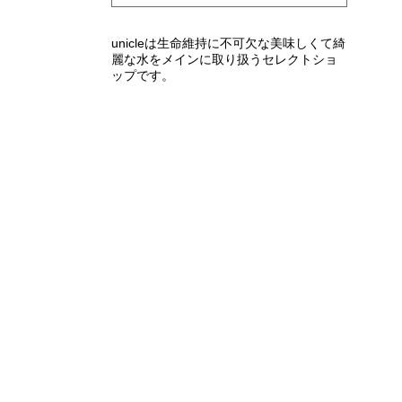
unicleは生命維持に不可欠な美味しくて綺
麗な水をメインに取り扱うセレクトショ
ップです。