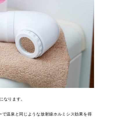
になります。
ーで温泉と同じような放射線ホルミシス効果を得