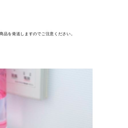
商品を発送しますのでご注意ください。