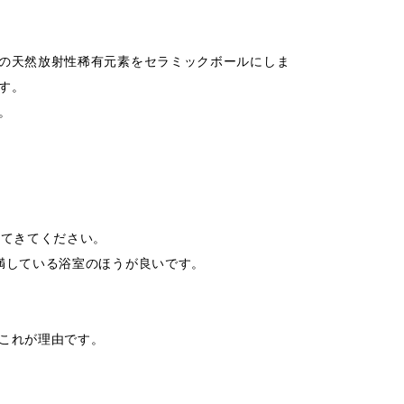
の天然放射性稀有元素をセラミックボールにしま
す。
。
てきてください。
満している浴室のほうが良いです。
これが理由です。