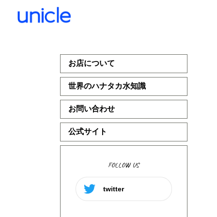
お店について
世界のハナタカ水知識
お問い合わせ
公式サイト
FOLLOW US
twitter