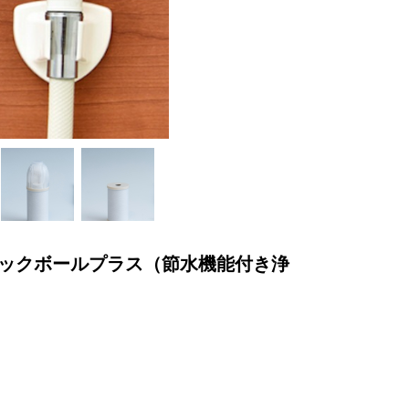
ミックボールプラス（節水機能付き浄